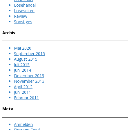
Losehandel
Loseseiten
Review
Sonstiges
Archiv
Mai 2020
September 2015
August 2015
Juli 2015
Juni 2014
Dezember 2013
November 2013
April 2012
Juni 2011
Februar 2011
Meta
Anmelden
Eintrags-Feed