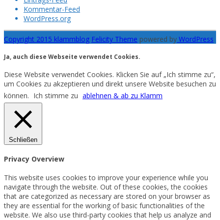
Kommentar-Feed
WordPress.org
Copyright 2015 klammblog
Felicity Theme
powered by
WordPress
Ja, auch diese Webseite verwendet Cookies.
Diese Website verwendet Cookies. Klicken Sie auf „Ich stimme zu“,
um Cookies zu akzeptieren und direkt unsere Website besuchen zu
können.
Ich stimme zu
ablehnen & ab zu Klamm
Schließen
Privacy Overview
This website uses cookies to improve your experience while you
navigate through the website. Out of these cookies, the cookies
that are categorized as necessary are stored on your browser as
they are essential for the working of basic functionalities of the
website. We also use third-party cookies that help us analyze and